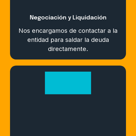
Negociación y Liquidación
Nos encargamos de contactar a la
entidad para saldar la deuda
directamente.