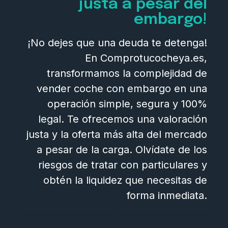
justa a pesar del
embargo!
¡No dejes que una deuda te detenga!
En Comprotucocheya.es,
transformamos la complejidad de
vender coche con embargo en una
operación simple, segura y 100%
legal. Te ofrecemos una valoración
justa y la oferta más alta del mercado
a pesar de la carga. Olvídate de los
riesgos de tratar con particulares y
obtén la liquidez que necesitas de
forma inmediata.