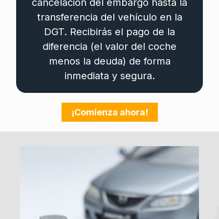
cancelación del embargo hasta la
transferencia del vehículo en la
DGT. Recibirás el pago de la
diferencia (el valor del coche
menos la deuda) de forma
inmediata y segura.
¡Comienza ahora!