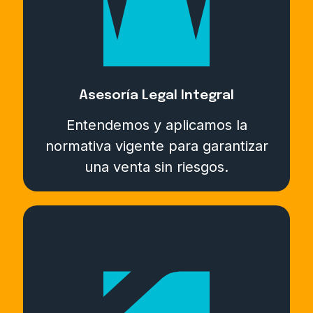
Asesoría Legal Integral
Entendemos y aplicamos la
normativa vigente para garantizar
una venta sin riesgos.