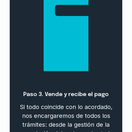
Paso 3. Vende y recibe el pago
Si todo coincide con lo acordado,
nos encargaremos de todos los
trámites: desde la gestión de la