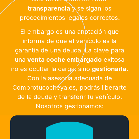
transparencia
y se sigan los
procedimientos legales correctos.
El embargo es una anotación que
informa de que el vehículo es la
garantía de una deuda. La clave para
una
venta coche embargado
exitosa
no es ocultar la carga, sino
gestionarla
.
Con la asesoría adecuada de
Comprotucocheya.es, podrás liberarte
de la deuda y transferir tu vehículo.
Nosotros gestionamos: