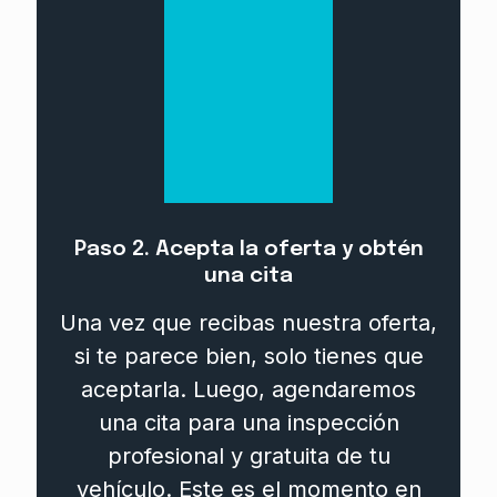
Paso 2. Acepta la oferta y obtén
una cita
Una vez que recibas nuestra oferta,
si te parece bien, solo tienes que
aceptarla. Luego, agendaremos
una cita para una inspección
profesional y gratuita de tu
vehículo. Este es el momento en