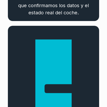
que confirmamos los datos y el
estado real del coche.