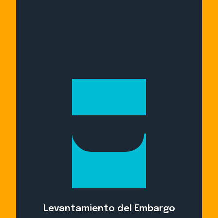
Levantamiento del Embargo