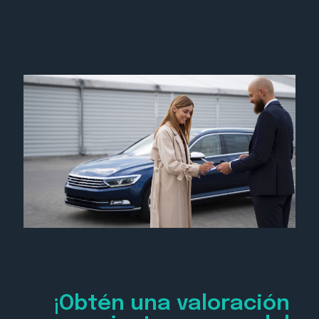
¡Obtén una valoración