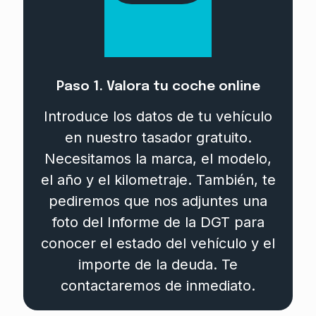
Paso 1. Valora tu coche online
Introduce los datos de tu vehículo
en nuestro tasador gratuito.
Necesitamos la marca, el modelo,
el año y el kilometraje. También, te
pediremos que nos adjuntes una
foto del Informe de la DGT para
conocer el estado del vehículo y el
importe de la deuda. Te
contactaremos de inmediato.