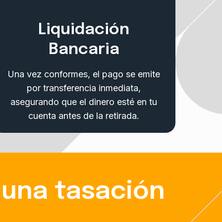
Liquidación
Bancaria
Una vez conformes, el pago se emite
por transferencia inmediata,
asegurando que el dinero esté en tu
cuenta antes de la retirada.
una tasación