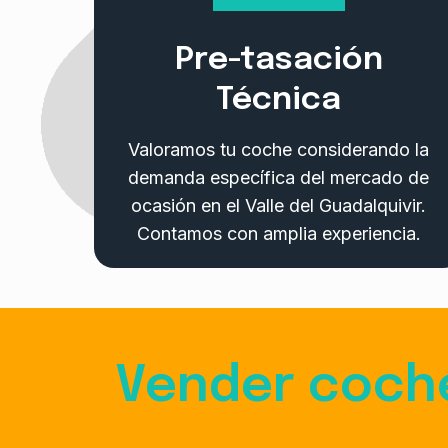
Pre-tasación
Técnica
Valoramos tu coche considerando la
demanda específica del mercado de
ocasión en el Valle del Guadalquivir.
Contamos con amplia experiencia.
Vender coch