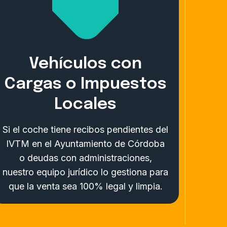
Vehículos con
Cargas o Impuestos
Locales
Si el coche tiene recibos pendientes del
IVTM en el Ayuntamiento de Córdoba
o deudas con administraciones,
nuestro equipo jurídico lo gestiona para
que la venta sea 100% legal y limpia.