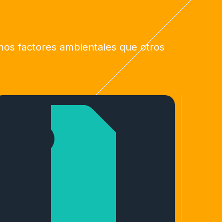
amos factores ambientales que otros