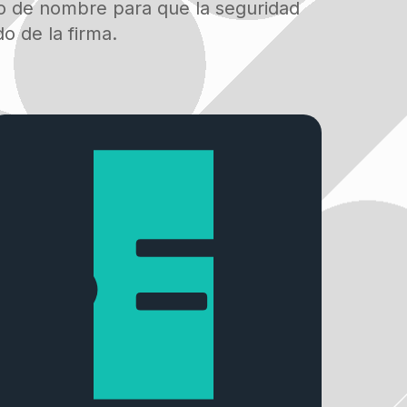
io de nombre para que la seguridad
o de la firma.