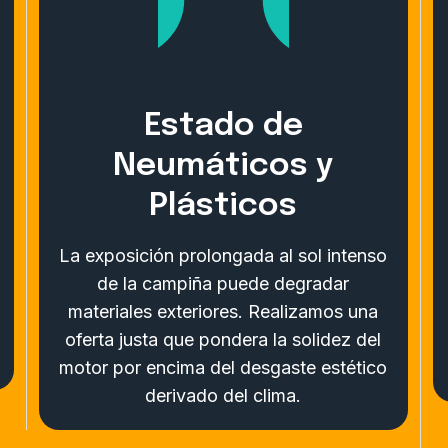
Estado de
Neumáticos y
Plásticos
La exposición prolongada al sol intenso
de la campiña puede degradar
materiales exteriores. Realizamos una
oferta justa que pondera la solidez del
motor por encima del desgaste estético
derivado del clima.