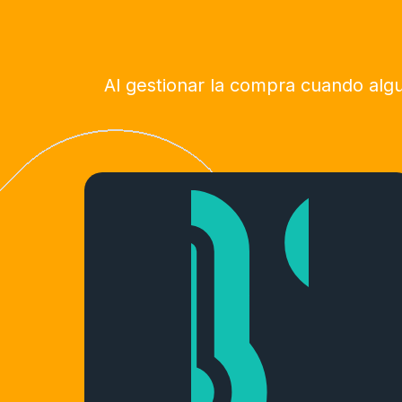
Al gestionar la compra cuando alg