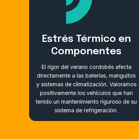
Estrés Térmico en
Componentes
El rigor del verano cordobés afecta
directamente a las baterías, manguitos
y sistemas de climatización. Valoramos
positivamente los vehículos que han
tenido un mantenimiento riguroso de su
sistema de refrigeración.