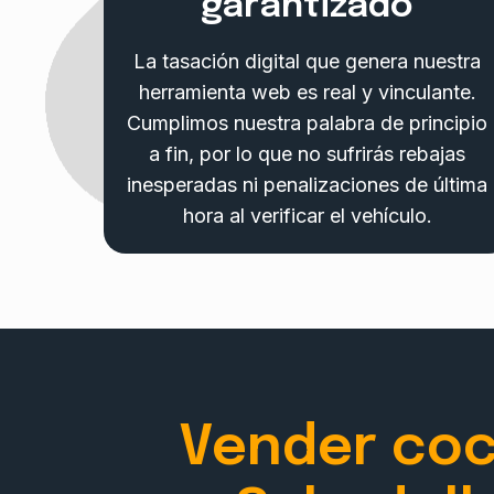
garantizado
La tasación digital que genera nuestra
herramienta web es real y vinculante.
Cumplimos nuestra palabra de principio
a fin, por lo que no sufrirás rebajas
inesperadas ni penalizaciones de última
hora al verificar el vehículo.
Vender co