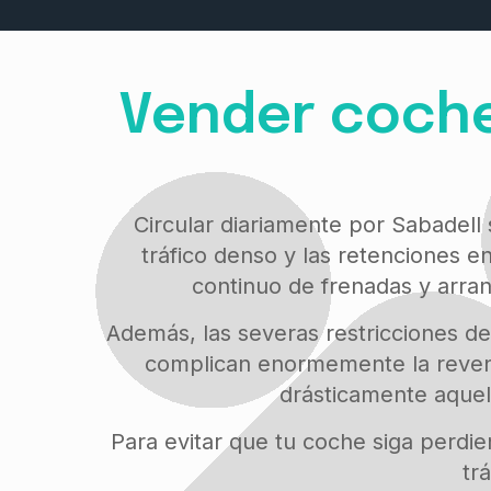
Vender coche
Circular diariamente por Sabadell
tráfico denso y las retenciones en
continuo de frenadas y arra
Además, las severas restricciones de
complican enormemente la revent
drásticamente aquel
Para evitar que tu coche siga perdie
tr