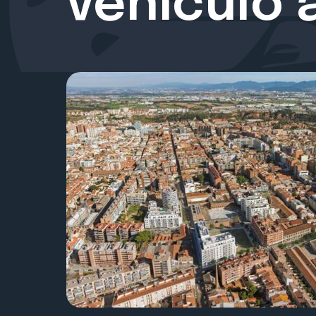
vehículo 