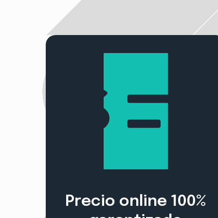
Precio online 100%