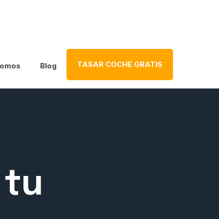
TASAR COCHE GRATIS
somos
Blog
tu