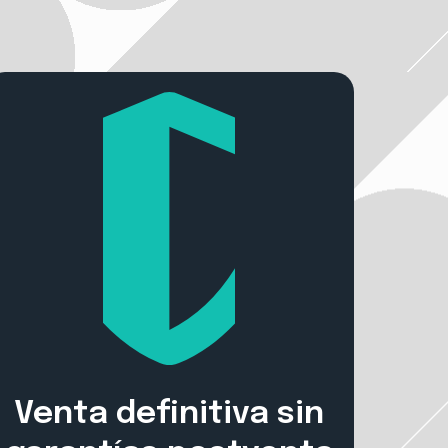
Venta definitiva sin