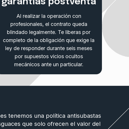
garantías postventa
Al realizar la operación con
profesionales, el contrato queda
blindado legalmente. Te liberas por
completo de la obligación que exige la
ley de responder durante seis meses
por supuestos vicios ocultos
mecánicos ante un particular.
s tenemos una política antisubastas
sguaces que solo ofrecen el valor del