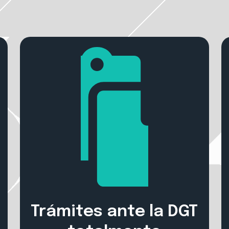
Trámites ante la DGT