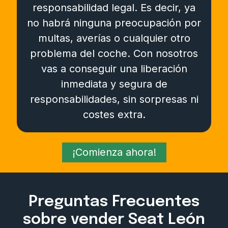
responsabilidad legal. Es decir, ya
no habrá ninguna preocupación por
multas, averías o cualquier otro
problema del coche. Con nosotros
vas a conseguir una liberación
inmediata y segura de
responsabilidades, sin sorpresas ni
costes extra.
¡Comienza ahora!
Preguntas Frecuentes
sobre vender Seat León