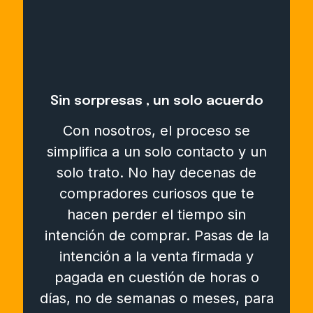
Sin sorpresas , un solo acuerdo
Con nosotros, el proceso se
simplifica a un solo contacto y un
solo trato. No hay decenas de
compradores curiosos que te
hacen perder el tiempo sin
intención de comprar. Pasas de la
intención a la venta firmada y
pagada en cuestión de horas o
días, no de semanas o meses, para