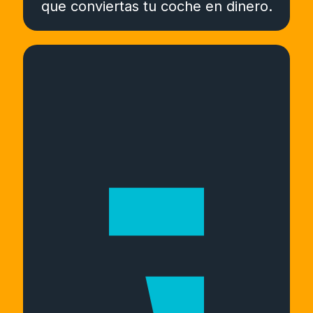
que conviertas tu coche en dinero.