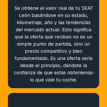
Se obtiene el valor real de tu SEAT
León basándose en su estado,
kilometraje, año y las tendencias
del mercado actual. Esto significa
que la oferta que recibes no es un
simple punto de partida, sino un
precio competitivo y bien
fundamentado. Es una oferta seria
desde el principio, dándote la
confianza de que estás obteniendo
lo que vale tu coche.