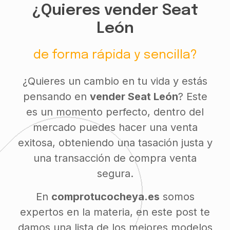
¿Quieres vender Seat
León
de forma rápida y sencilla?
¿Quieres un cambio en tu vida y estás
pensando en
vender Seat León
? Este
es un momento perfecto, dentro del
mercado puedes hacer una venta
exitosa, obteniendo una tasación justa y
una transacción de compra venta
segura.
En
comprotucocheya.es
somos
expertos en la materia, en este post te
damos una lista de los mejores modelos