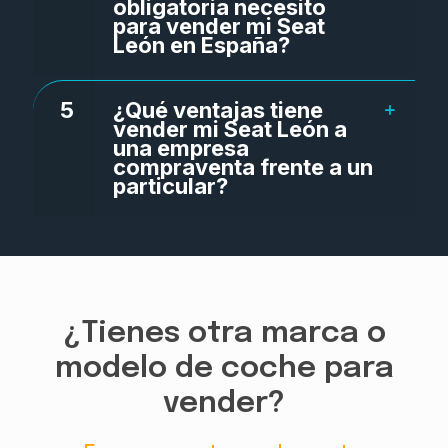
obligatoria necesito
para vender mi Seat
León en España?
5
¿Qué ventajas tiene
vender mi Seat León a
una empresa
compraventa frente a un
particular?
¿Tienes otra marca o
modelo de coche para
vender?