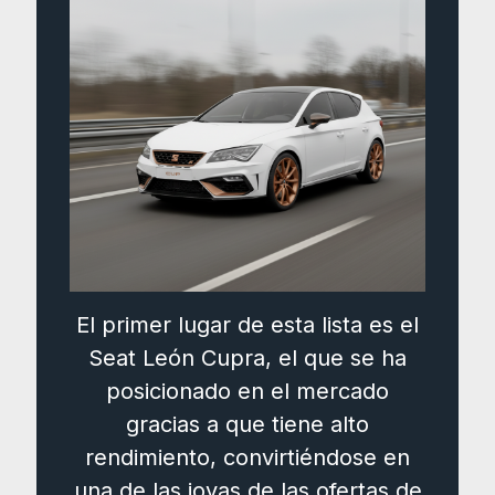
El primer lugar de esta lista es el
Seat León Cupra, el que se ha
posicionado en el mercado
gracias a que tiene alto
rendimiento, convirtiéndose en
una de las joyas de las ofertas de