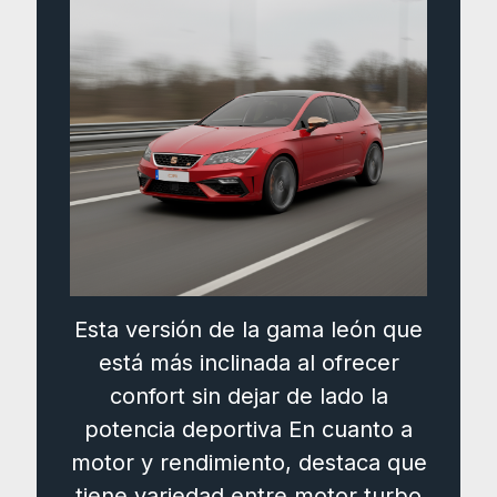
Esta versión de la gama león que
está más inclinada al ofrecer
confort sin dejar de lado la
potencia deportiva En cuanto a
motor y rendimiento, destaca que
tiene variedad entre motor turbo