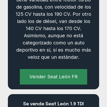
de gasolina, con velocidad de los
125 CV hasta los 190 CV. Por otro
lado los de diésel, van desde los
140 CV hasta los 170 CV.
Asimismo, aunque no está
categorizado como un auto
deportivo en sí, sí es mucho más
veloz que un estándar.
Vender Seat León FR
Se vende Seat León 1.9 TDI