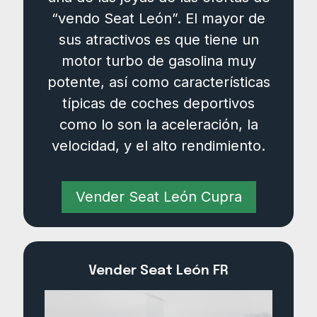
“vendo Seat León”. El mayor de
sus atractivos es que tiene un
motor turbo de gasolina muy
potente, así como características
típicas de coches deportivos
como lo son la aceleración, la
velocidad, y el alto rendimiento.
Vender Seat León Cupra
Vender Seat León FR