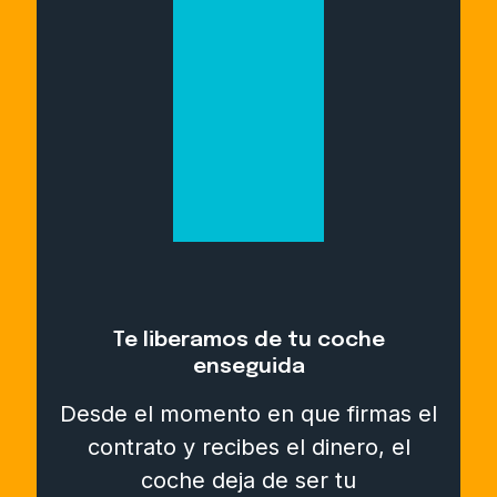
Te liberamos de tu coche
enseguida
Desde el momento en que firmas el
contrato y recibes el dinero, el
coche deja de ser tu