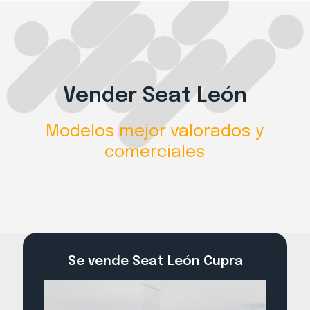
Vender Seat León
Modelos mejor valorados y
comerciales
Se vende Seat León Cupra