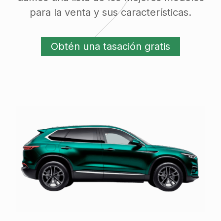
para la venta y sus características.
Obtén una tasación gratis