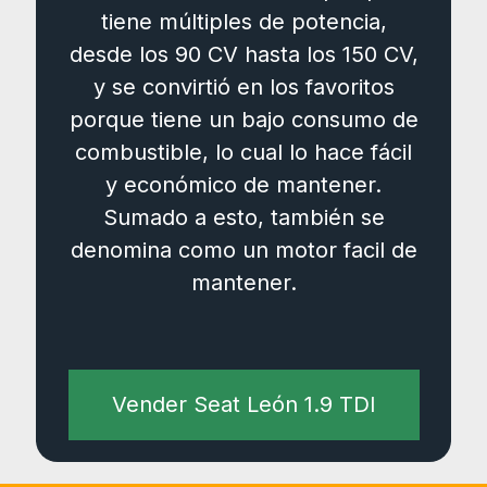
tiene múltiples de potencia,
desde los 90 CV hasta los 150 CV,
y se convirtió en los favoritos
porque tiene un bajo consumo de
combustible, lo cual lo hace fácil
y económico de mantener.
Sumado a esto, también se
denomina como un motor facil de
mantener.
Vender Seat León 1.9 TDI