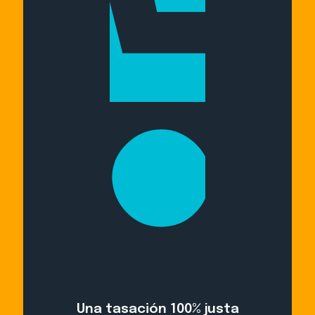
Una tasación 100% justa