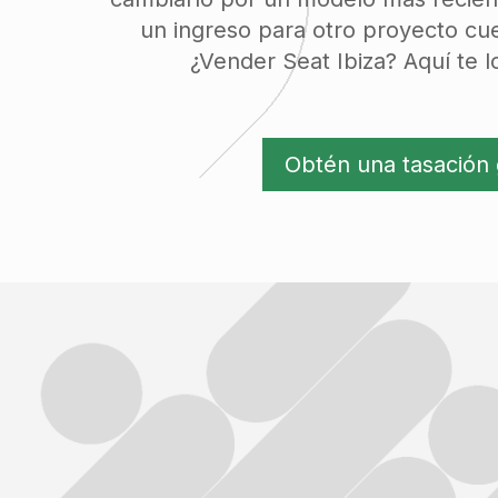
un ingreso para otro proyecto cu
¿Vender Seat Ibiza? Aquí te
Obtén una tasación 