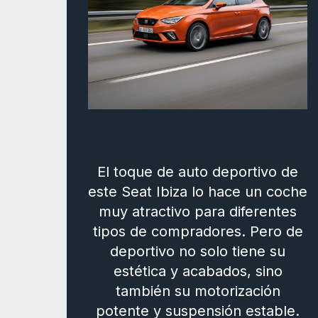
El toque de auto deportivo de
este Seat Ibiza lo hace un coche
muy atractivo para diferentes
tipos de compradores. Pero de
deportivo no solo tiene su
estética y acabados, sino
también su motorización
potente y suspensión estable.