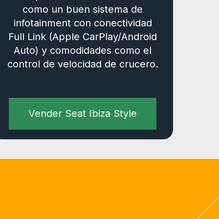
como un buen sistema de
infotainment con conectividad
Full Link (Apple CarPlay/Android
Auto) y comodidades como el
control de velocidad de crucero.
Vender Seat Ibiza Style