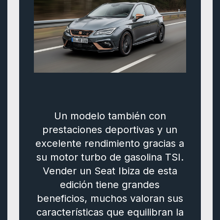
Un modelo también con
prestaciones deportivas y un
excelente rendimiento gracias a
su motor turbo de gasolina TSI.
Vender un Seat Ibiza de esta
edición tiene grandes
beneficios, muchos valoran sus
características que equilibran la