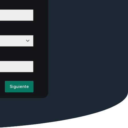
Siguiente