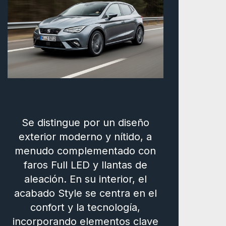
Se distingue por un diseño
exterior moderno y nítido, a
menudo complementado con
faros Full LED y llantas de
aleación. En su interior, el
acabado Style se centra en el
confort y la tecnología,
incorporando elementos clave