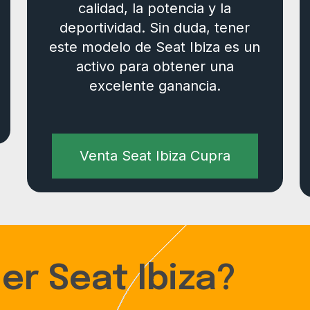
calidad, la potencia y la
deportividad. Sin duda, tener
este modelo de Seat Ibiza es un
activo para obtener una
excelente ganancia.
Venta Seat Ibiza Cupra
er Seat Ibiza?